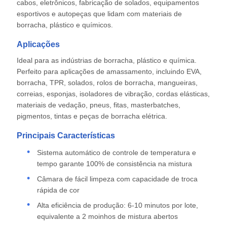
cabos, eletrônicos, fabricação de solados, equipamentos
esportivos e autopeças que lidam com materiais de
borracha, plástico e químicos.
Aplicações
Ideal para as indústrias de borracha, plástico e química.
Perfeito para aplicações de amassamento, incluindo EVA,
borracha, TPR, solados, rolos de borracha, mangueiras,
correias, esponjas, isoladores de vibração, cordas elásticas,
materiais de vedação, pneus, fitas, masterbatches,
pigmentos, tintas e peças de borracha elétrica.
Principais Características
Sistema automático de controle de temperatura e
tempo garante 100% de consistência na mistura
Câmara de fácil limpeza com capacidade de troca
rápida de cor
Alta eficiência de produção: 6-10 minutos por lote,
equivalente a 2 moinhos de mistura abertos