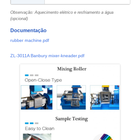
Observação: Aquecimento elétrico e resfriamento a água
(opcional)
Documentação
rubber machine.pdf
ZL-3011A Banbury mixer-kneader.pdf