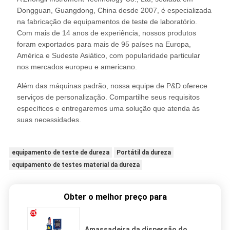
Dongguan, Guangdong, China desde 2007, é especializada
na fabricação de equipamentos de teste de laboratório.
Com mais de 14 anos de experiência, nossos produtos
foram exportados para mais de 95 países na Europa,
América e Sudeste Asiático, com popularidade particular
nos mercados europeu e americano.
Além das máquinas padrão, nossa equipe de P&D oferece
serviços de personalização. Compartilhe seus requisitos
específicos e entregaremos uma solução que atenda às
suas necessidades.
equipamento de teste de dureza
Portátil da dureza
equipamento de testes material da dureza
Obter o melhor preço para
Amassadeira da dispersão do