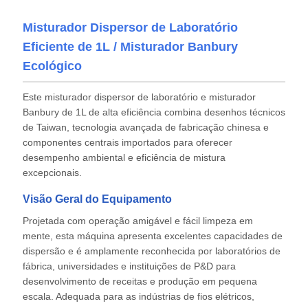
Misturador Dispersor de Laboratório
Eficiente de 1L / Misturador Banbury
Ecológico
Este misturador dispersor de laboratório e misturador
Banbury de 1L de alta eficiência combina desenhos técnicos
de Taiwan, tecnologia avançada de fabricação chinesa e
componentes centrais importados para oferecer
desempenho ambiental e eficiência de mistura
excepcionais.
Visão Geral do Equipamento
Projetada com operação amigável e fácil limpeza em
mente, esta máquina apresenta excelentes capacidades de
dispersão e é amplamente reconhecida por laboratórios de
fábrica, universidades e instituições de P&D para
desenvolvimento de receitas e produção em pequena
escala. Adequada para as indústrias de fios elétricos,