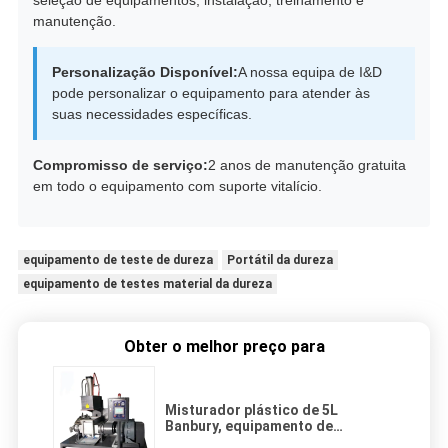
seleção de equipamentos, instalação, treinamento e
manutenção.
Personalização Disponível:
A nossa equipa de I&D
pode personalizar o equipamento para atender às
suas necessidades específicas.
Compromisso de serviço:
2 anos de manutenção gratuita
em todo o equipamento com suporte vitalício.
equipamento de teste de dureza
Portátil da dureza
equipamento de testes material da dureza
Obter o melhor preço para
Misturador plástico de 5L
Banbury, equipamento de
laboratório de borracha