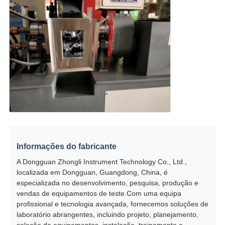
Informações do fabricante
A Dongguan Zhongli Instrument Technology Co., Ltd.,
localizada em Dongguan, Guangdong, China, é
especializada no desenvolvimento, pesquisa, produção e
vendas de equipamentos de teste.Com uma equipa
profissional e tecnologia avançada, fornecemos soluções de
laboratório abrangentes, incluindo projeto, planejamento,