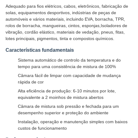
Adequado para fios elétricos, cabos, eletrônicos, fabricação de
solas, equipamentos desportivos, indústrias de peças de
automóveis e vários materiais, incluindo EVA, borracha, TPR,
rolos de borracha, mangueiras, cintos, esponjas,Isoladores de
vibração, cordão elástico, materiais de vedação, pneus, fitas,
lotes principais, pigmentos, tinta e compostos químicos.
Características fundamentais
Sistema automático de controlo da temperatura e do
tempo para uma consistência de mistura de 100%
Câmara fácil de limpar com capacidade de mudança
rápida de cor
Alta eficiência de produção: 6-10 minutos por lote,
equivalente a 2 moinhos de mistura abertos
Câmara de mistura sob pressão e fechada para um
desempenho superior e proteção do ambiente
Instalação, operação e manutenção simples com baixos
custos de funcionamento