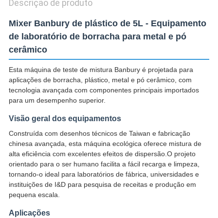
Descrição de produto
Mixer Banbury de plástico de 5L - Equipamento
de laboratório de borracha para metal e pó
cerâmico
Esta máquina de teste de mistura Banbury é projetada para
aplicações de borracha, plástico, metal e pó cerâmico, com
tecnologia avançada com componentes principais importados
para um desempenho superior.
Visão geral dos equipamentos
Construída com desenhos técnicos de Taiwan e fabricação
chinesa avançada, esta máquina ecológica oferece mistura de
alta eficiência com excelentes efeitos de dispersão.O projeto
orientado para o ser humano facilita a fácil recarga e limpeza,
tornando-o ideal para laboratórios de fábrica, universidades e
instituições de I&D para pesquisa de receitas e produção em
pequena escala.
Aplicações