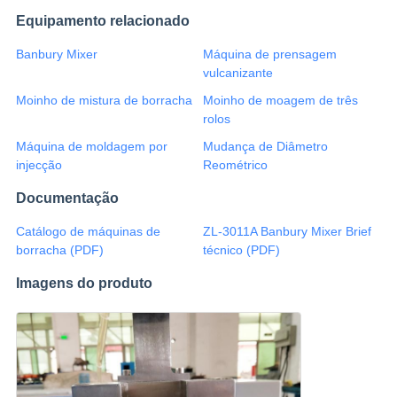
Equipamento relacionado
Banbury Mixer
Máquina de prensagem
vulcanizante
Moinho de mistura de borracha
Moinho de moagem de três
rolos
Máquina de moldagem por
Mudança de Diâmetro
injecção
Reométrico
Documentação
Catálogo de máquinas de
ZL-3011A Banbury Mixer Brief
borracha (PDF)
técnico (PDF)
Imagens do produto