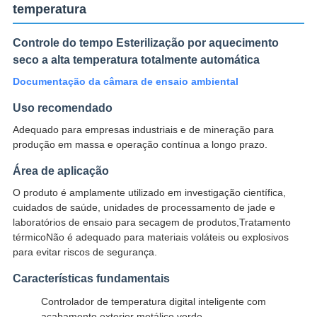
temperatura
Controle do tempo Esterilização por aquecimento
seco a alta temperatura totalmente automática
Documentação da câmara de ensaio ambiental
Uso recomendado
Adequado para empresas industriais e de mineração para
produção em massa e operação contínua a longo prazo.
Área de aplicação
O produto é amplamente utilizado em investigação científica,
cuidados de saúde, unidades de processamento de jade e
laboratórios de ensaio para secagem de produtos,Tratamento
térmicoNão é adequado para materiais voláteis ou explosivos
para evitar riscos de segurança.
Características fundamentais
Controlador de temperatura digital inteligente com
acabamento exterior metálico verde