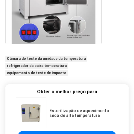
Câmara do teste da umidade da temperatura
refrigerador da baixa temperatura
equipamento de teste de impacto
Obter o melhor preço para
Esterilização de aquecimento
seco de alta temperatura