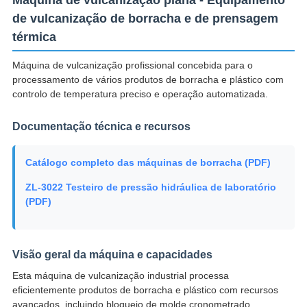
Máquina de vulcanização plana - Equipamento
de vulcanização de borracha e de prensagem
térmica
Máquina de vulcanização profissional concebida para o
processamento de vários produtos de borracha e plástico com
controlo de temperatura preciso e operação automatizada.
Documentação técnica e recursos
Catálogo completo das máquinas de borracha (PDF)
ZL-3022 Testeiro de pressão hidráulica de laboratório
(PDF)
Visão geral da máquina e capacidades
Esta máquina de vulcanização industrial processa
eficientemente produtos de borracha e plástico com recursos
avançados, incluindo bloqueio de molde cronometrado,