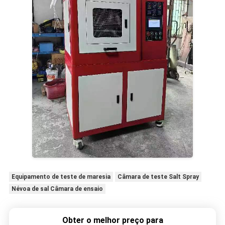
Equipamento de teste de maresia
Câmara de teste Salt Spray
Névoa de sal Câmara de ensaio
Obter o melhor preço para