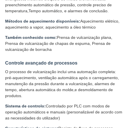
preenchimento automático de pressão, controle preciso de
temperatura,Tempo automático, e alarmes de conclusão.
Métodos de aquecimento disponíveis:
Aquecimento elétrico,
aquecimento a vapor, aquecimento a óleo térmico
Também conhecido como:
Prensa de vulcanização plana,
Prensa de vulcanização de chapas de espuma, Prensa de
vulcanização de borracha
Controle avançado de processos
O processo de vulcanização inclui uma automação completa:
pré-aquecimento, ventilação automática após o carregamento,
manutenção da pressão durante a vulcanização, alarmes de
tempo, abertura automática do molde,e desmoldamento de
produtos.
Sistema de controlo:
Controlado por PLC com modos de
operação automáticos e manuais (personalizável de acordo com
as necessidades do utilizador)