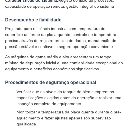
Características do sistema:
Registo do fluxo de processos,
capacidade de operação remota, gestão integral do sistema
Desempenho e fiabilidade
Projetado para eficiência industrial com temperatura de
superfície uniforme da placa quente, controle de temperatura
preciso através de registro preciso de dados, manutenção de
pressão estável e confiável e seguro,operação conveniente.
As máquinas de gama média a alta apresentam um tempo
mínimo de depuração inicial e uma confiabilidade excepcional do
equipamento.e benefícios económicos significativos.
Procedimentos de segurança operacional
Verificar que os níveis do tanque de óleo cumprem as
especificações exigidas antes da operação e realizar uma
inspeção completa do equipamento
Monitorizar a temperatura da placa quente durante o pré-
aquecimento e fazer ajustes apenas sob supervisão
qualificada