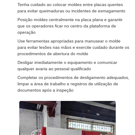
Tenha cuidado ao colocar moldes entre placas quentes
para evitar queimaduras ou incidentes de esmagamento
Posição moldes centralmente na placa plana e garantir
que os operadores ficar no centro da plataforma de
operação
Use ferramentas apropriadas para manusear o molde
para evitar lesões nas mãos e exercite cuidado durante os
procedimentos de abertura do molde
Desligar imediatamente o equipamento e comunicar
qualquer avaria ao pessoal qualificado
Completar os procedimentos de desligamento adequados,
limpar a área de trabalho e registros de utilização de
documentos após a inspeção