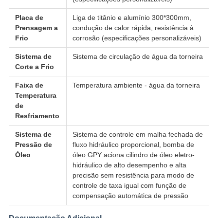
Placa de
Liga de titânio e alumínio 300*300mm,
Prensagem a
condução de calor rápida, resistência à
Frio
corrosão (especificações personalizáveis)
Sistema de
Sistema de circulação de água da torneira
Corte a Frio
Faixa de
Temperatura ambiente - água da torneira
Temperatura
de
Resfriamento
Sistema de
Sistema de controle em malha fechada de
Pressão de
fluxo hidráulico proporcional, bomba de
Óleo
óleo GPY aciona cilindro de óleo eletro-
hidráulico de alto desempenho e alta
precisão sem resistência para modo de
controle de taxa igual com função de
compensação automática de pressão