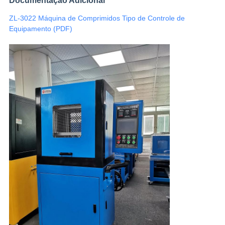
Documentação Adicional
ZL-3022 Máquina de Comprimidos Tipo de Controle de
Equipamento (PDF)