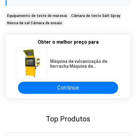
Equipamento de teste de maresia
Câmara de teste Salt Spray
Névoa de sal Câmara de ensaio
Obter o melhor preço para
Máquina de vulcanização de
borracha Máquina de
vulcanização de chapas
Continue
Top Produtos