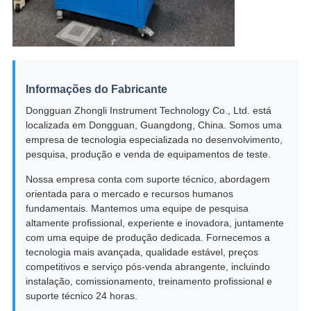
Informações do Fabricante
Dongguan Zhongli Instrument Technology Co., Ltd. está
localizada em Dongguan, Guangdong, China. Somos uma
empresa de tecnologia especializada no desenvolvimento,
pesquisa, produção e venda de equipamentos de teste.
Nossa empresa conta com suporte técnico, abordagem
orientada para o mercado e recursos humanos
fundamentais. Mantemos uma equipe de pesquisa
altamente profissional, experiente e inovadora, juntamente
com uma equipe de produção dedicada. Fornecemos a
tecnologia mais avançada, qualidade estável, preços
competitivos e serviço pós-venda abrangente, incluindo
instalação, comissionamento, treinamento profissional e
suporte técnico 24 horas.