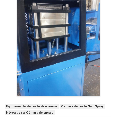
Equipamento de teste de maresia
Câmara de teste Salt Spray
Névoa de sal Câmara de ensaio