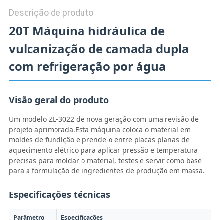
Descrição de produto
20T Máquina hidráulica de
vulcanização de camada dupla
com refrigeração por água
Visão geral do produto
Um modelo ZL-3022 de nova geração com uma revisão de
projeto aprimorada.Esta máquina coloca o material em
moldes de fundição e prende-o entre placas planas de
aquecimento elétrico para aplicar pressão e temperatura
precisas para moldar o material, testes e servir como base
para a formulação de ingredientes de produção em massa.
Especificações técnicas
Parâmetro
Especificações