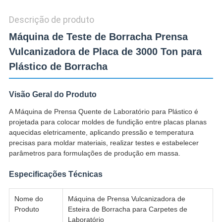
Descrição de produto
Máquina de Teste de Borracha Prensa
Vulcanizadora de Placa de 3000 Ton para
Plástico de Borracha
Visão Geral do Produto
A Máquina de Prensa Quente de Laboratório para Plástico é
projetada para colocar moldes de fundição entre placas planas
aquecidas eletricamente, aplicando pressão e temperatura
precisas para moldar materiais, realizar testes e estabelecer
parâmetros para formulações de produção em massa.
Especificações Técnicas
Nome do
Máquina de Prensa Vulcanizadora de
Produto
Esteira de Borracha para Carpetes de
Laboratório