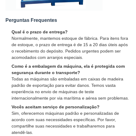
Perguntas Frequentes
Qual é o prazo de entrega?
Normalmente, mantemos estoque de fábrica. Para itens fora
de estoque, o prazo de entrega é de 15 a 20 dias úteis após
o recebimento do depósito. Pedidos urgentes podem ser
acomodados com arranjos especiais.
Como é a embalagem da máquina, ela é protegida com
segurança durante o transporte?
Todas as máquinas são embaladas em caixas de madeira
padrão de exportação para evitar danos. Temos vasta
experiência no envio de máquinas de teste
internacionalmente por via marítima e aérea sem problemas.
Vocês aceitam serviço de personalização?
Sim, oferecemos máquinas padrão e personalizadas de
acordo com suas necessidades específicas. Por favor,
compartilhe suas necessidades e trabalharemos para
atendê-las.