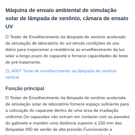
Máquina de ensaio ambiental de simulação
solar de lâmpada de xenônio, câmara de ensaio
UV
O Tester de Envelhecimento da lâmpada de xenônio acelerado
de simulação de laboratório do sol simula condições de uso
diário para inspecionar a resistência ao envelhecimento da luz
solar a longo prazo do capacete e fornece capacidades de teste
de pré-tratamento.
ZL-6007 Teste de envelhecimento da lâmpada de xenônio
vertical
Função principal
O Tester de Envelhecimento da lâmpada de xenônio acelerada
de simulação solar de laboratório fornece espaço suficiente para
a colocação do capacete dentro de uma área de irradiação
uniforme.Os capacetes não entram em contacto com as paredes
do gabinete e mantêm uma distância superior a 150 mm das
lâmpadas HID de xenão de alta pressão.Funcionando a