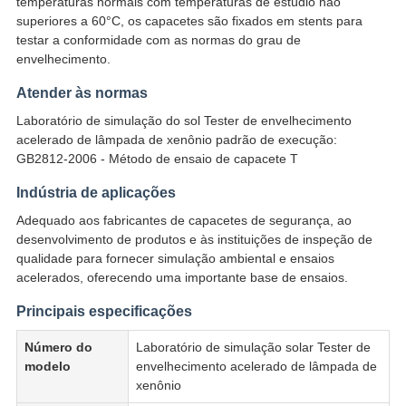
temperaturas normais com temperaturas de estúdio não
superiores a 60°C, os capacetes são fixados em stents para
testar a conformidade com as normas do grau de
envelhecimento.
Atender às normas
Laboratório de simulação do sol Tester de envelhecimento
acelerado de lâmpada de xenônio padrão de execução:
GB2812-2006 - Método de ensaio de capacete T
Indústria de aplicações
Adequado aos fabricantes de capacetes de segurança, ao
desenvolvimento de produtos e às instituições de inspeção de
qualidade para fornecer simulação ambiental e ensaios
acelerados, oferecendo uma importante base de ensaios.
Principais especificações
Número do
Laboratório de simulação solar Tester de
modelo
envelhecimento acelerado de lâmpada de
xenônio