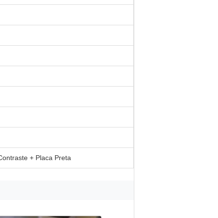
ontraste + Placa Preta