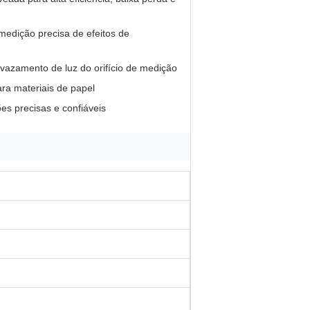
medição precisa de efeitos de
 vazamento de luz do orifício de medição
ra materiais de papel
es precisas e confiáveis