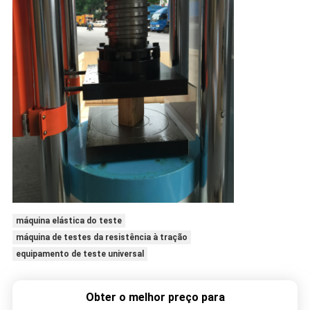
máquina elástica do teste
máquina de testes da resistência à tração
equipamento de teste universal
Obter o melhor preço para